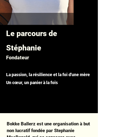
Le parcours de
Stéphanie
Fondateur
La passion, la résilience et la foi d'une mère
Un cœur, un panier à la fois
Bokke Ballerz est une organisation à but
non lucratif fondée par Stephanie