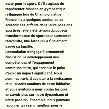
cœur pour le sport. Qu'il s'agisse de
représenter Monaco en gymnastique
rythmique lors du Championnat de
France il y a quelques années ou de
soutenir ses enfants dans leurs passions
sportives, elle a été témoin du pouvoir
transformateur du sport pour surmonter
l'adversité, une force qui a finalement
sauvé sa famille.
L'association s'engage à promouvoir
l'inclusion, le développement des
compétences et l'engagement
communautaire, qui sont sur le point
d'avoir un impact significatif. Nous
sommes ravis d’assister à la croissance
et au succès continus de cette initiative
et vous invitons à nous contacter pour
en savoir plus sur notre dynamisme et
notre passion. Ensemble, nous pouvons
façonner un avenir meilleur pour le