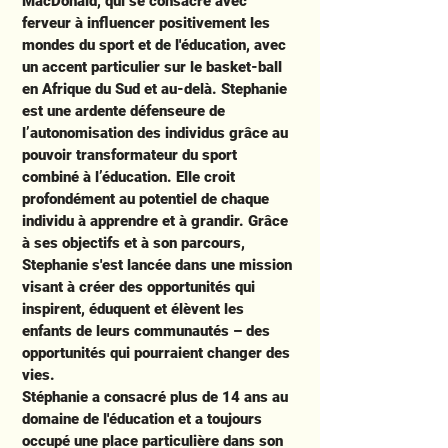
MacDonald, qui se consacre avec
ferveur à influencer positivement les
mondes du sport et de l'éducation, avec
un accent particulier sur le basket-ball
en Afrique du Sud et au-delà. Stephanie
est une ardente défenseure de
l’autonomisation des individus grâce au
pouvoir transformateur du sport
combiné à l’éducation. Elle croit
profondément au potentiel de chaque
individu à apprendre et à grandir. Grâce
à ses objectifs et à son parcours,
Stephanie s'est lancée dans une mission
visant à créer des opportunités qui
inspirent, éduquent et élèvent les
enfants de leurs communautés – des
opportunités qui pourraient changer des
vies.
Stéphanie a consacré plus de 14 ans au
domaine de l'éducation et a toujours
occupé une place particulière dans son